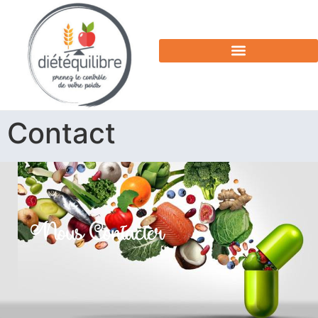
Contact
Nous Contacter