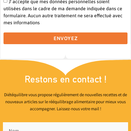
J' accepte que mes données personnelles soient
utilisées dans le cadre de ma demande indiquée dans ce
formulaire. Aucun autre traitement ne sera effectué avec
mes informations
ENVOYEZ
Restons en contact !
Diétéquilibre vous propose régulièrement de nouvelles recettes et de
nouveaux articles sur le rééquilibrage alimentaire pour mieux vous
accompagner. Laissez-nous votre mail !