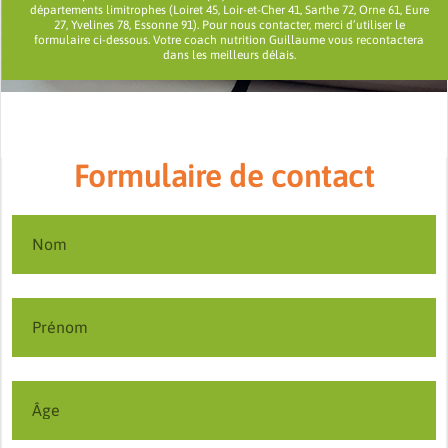
départements limitrophes (Loiret 45, Loir-et-Cher 41, Sarthe 72, Orne 61, Eure
27, Yvelines 78, Essonne 91). Pour nous contacter, merci d’utiliser le
formulaire ci-dessous. Votre coach nutrition Guillaume vous recontactera
dans les meilleurs délais.
Formulaire de contact