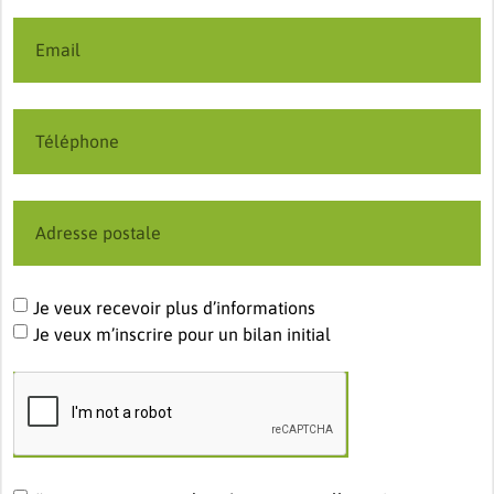
Je veux recevoir plus d’informations
Je veux m’inscrire pour un bilan initial