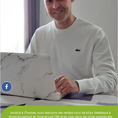
Installé à Chartres, nous réalisons des rendez-vous de bilan diététique à
domicile partout en Eure-et-Loir (28) et en visio dans les villes voisines des