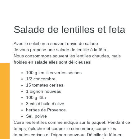
Salade de lentilles et feta
Avec le soleil on a souvent envie de salade.
Je vous propose une salade de lentille à la fêta.
Nous consommons souvent les lentilles chaudes, mais
froides en salade elles sont délicieuses!
100 g lentilles vertes sèches
1/2 concombre
15 tomates cerises
1 oignon nouveau
100 g fêta
3 càs d’huile d’olive
herbes de Provence
Sel, poivre
Cuire les lentilles comme indiqué sur le paquet. Pendant ce
temps, éplucher et couper le concombre, couper les
tomates cerises et l’oignon nouveau. Détailler la fêta en