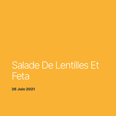
Salade De Lentilles Et
Feta
26 Juin 2021