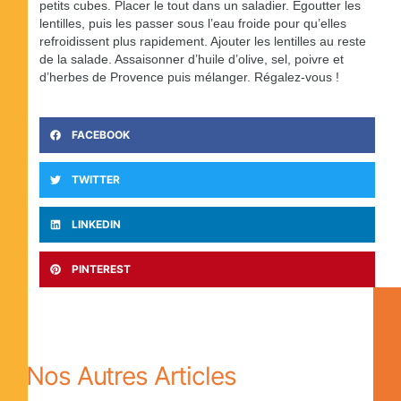
petits cubes. Placer le tout dans un saladier. Égoutter les
lentilles, puis les passer sous l’eau froide pour qu’elles
refroidissent plus rapidement. Ajouter les lentilles au reste
de la salade. Assaisonner d’huile d’olive, sel, poivre et
d’herbes de Provence puis mélanger. Régalez-vous !
FACEBOOK
TWITTER
LINKEDIN
PINTEREST
Nos Autres Articles